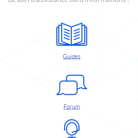
Guides
Forum